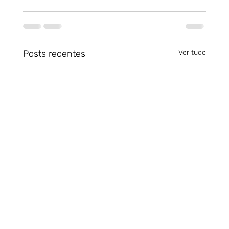
Posts recentes
Ver tudo