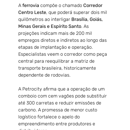
A 
ferrovia 
compõe o chamado 
Corredor 
Centro Leste
, que poderá superar dois mil 
quilômetros ao interligar 
Brasília, Goiás, 
Minas Gerais e Espírito Santo
. As 
projeções indicam mais de 200 mil 
empregos diretos e indiretos ao longo das 
etapas de implantação e operação. 
Especialistas veem o corredor como peça 
central para reequilibrar a matriz de 
transporte brasileira, historicamente 
dependente de rodovias.
A Petrocity afirma que a operação de um 
comboio com cem vagões pode substituir 
até 300 carretas e reduzir emissões de 
carbono. A promessa de menor custo 
logístico fortalece o apelo do 
empreendimento entre produtores e 