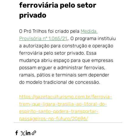
ferroviária pelo setor 
privado
O Pró Trilhos foi criado pela 
Medida 
Provisória nº 1.065/21
,. O programa instituiu 
a autorização para construção e operação 
ferroviária pelo setor privado. Essa 
mudança abriu espaço para que empresas 
possam erguer e administrar ferrovias, 
ramais, pátios e terminais sem depender 
do modelo tradicional de concessão.
https://gazetaculturismo.com.br/ferrovia-
trem-que-ligara-brasilia-ao-litoral-do-
espirito-santo-podera-transportar-
passageiros-no-futuro/20696/