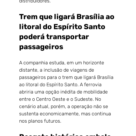
distribuidores.
Trem que ligará Brasília ao 
litoral do Espírito Santo 
poderá transportar 
passageiros
A companhia estuda, em um horizonte 
distante, a inclusão de viagens de 
passageiros para o trem que ligará Brasília 
ao litoral do Espírito Santo. A ferrovia 
abriria uma opção inédita de mobilidade 
entre o Centro Oeste e o Sudeste. No 
cenário atual, porém, a operação não se 
sustenta economicamente, mas continua 
nos planos futuros.