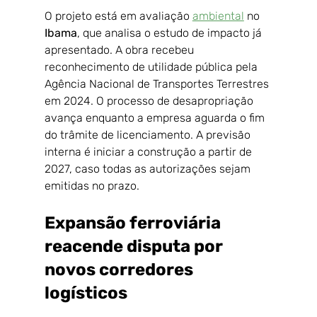
O projeto está em avaliação 
ambiental
 no 
Ibama
, que analisa o estudo de impacto já 
apresentado. A obra recebeu 
reconhecimento de utilidade pública pela 
Agência Nacional de Transportes Terrestres 
em 2024. O processo de desapropriação 
avança enquanto a empresa aguarda o fim 
do trâmite de licenciamento. A previsão 
interna é iniciar a construção a partir de 
2027, caso todas as autorizações sejam 
emitidas no prazo.
Expansão ferroviária 
reacende disputa por 
novos corredores 
logísticos